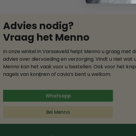
Advies nodig?
Vraag het Menno
In onze winkel in Varsseveld helpt Menno u graag met 
advies over diervoeding en verzorging. Vindt u niet wat 
Menno kan het vaak voor u bestellen. Ook voor het kni
nagels van konijnen of cavia’s bent u welkom.
Whatsapp
Bel Menno