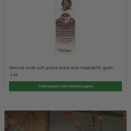
Gimcat malt soft pasta extra anti-hairball 50 gram
4.99
Toevoegen aan winkelwagen