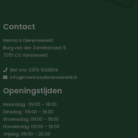
Contact
Menno’s Dierenwereld
Burg.van der Zandestraat 9
7051 CS Varsseveld
Bel ons: 0315-842604
info@mennosdierenwereld.nl
Openingstijden
Maandag : 09.00 – 18.00
Dinsdag : 09.00 – 18.00
Woensdag: 09.00 – 18.00
Donderdag: 09.00 – 18.00
Vrijdag: 09.00 – 20.00