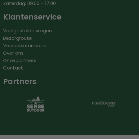
Zaterdag: 09.00 – 17.00
Klantenservice
Veelgestelde vragen
Bezorgroute
Verzendinformatie
Over ons
Onze partners
Contact
Partners