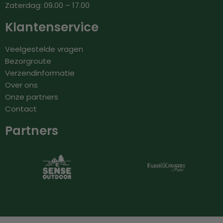
Zaterdag: 09.00 – 17.00
Klantenservice
Veelgestelde vragen
Bezorgroute
Verzendinformatie
Over ons
Onze partners
Contact
Partners