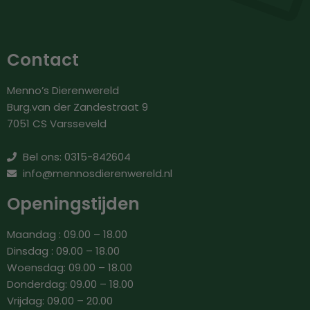
Contact
Menno’s Dierenwereld
Burg.van der Zandestraat 9
7051 CS Varsseveld
Bel ons: 0315-842604
info@mennosdierenwereld.nl
Openingstijden
Maandag : 09.00 – 18.00
Dinsdag : 09.00 – 18.00
Woensdag: 09.00 – 18.00
Donderdag: 09.00 – 18.00
Vrijdag: 09.00 – 20.00