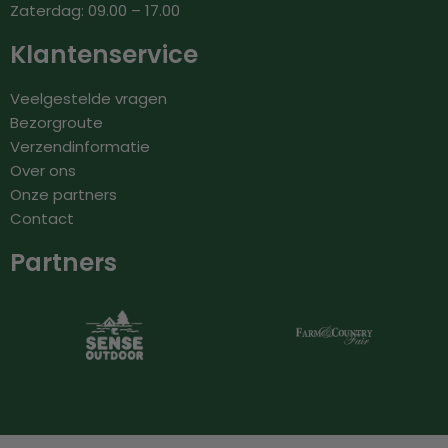
Zaterdag: 09.00 – 17.00
Klantenservice
Veelgestelde vragen
Bezorgroute
Verzendinformatie
Over ons
Onze partners
Contact
Partners