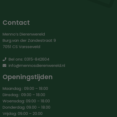
Contact
Menno’s Dierenwereld
Burg.van der Zandestraat 9
7051 CS Varsseveld
Bel ons: 0315-842604
info@mennosdierenwereld.nl
Openingstijden
Maandag : 09.00 – 18.00
Dinsdag : 09.00 – 18.00
Woensdag: 09.00 – 18.00
Donderdag: 09.00 – 18.00
Vrijdag: 09.00 – 20.00