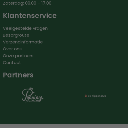
Zaterdag: 09.00 – 17.00
Klantenservice
Veelgestelde vragen
Bezorgroute
Verzendinformatie
Over ons
Onze partners
Contact
Partners