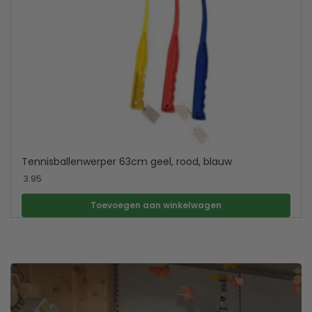
Tennisballenwerper 63cm geel, rood, blauw
3.95
Toevoegen aan winkelwagen