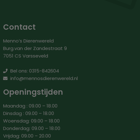
Contact
Menno’s Dierenwereld
Burg.van der Zandestraat 9
7051 CS Varsseveld
Bel ons: 0315-842604
info@mennosdierenwereld.nl
Openingstijden
Maandag : 09.00 – 18.00
Dinsdag : 09.00 – 18.00
Woensdag: 09.00 – 18.00
Donderdag: 09.00 – 18.00
Vrijdag: 09.00 – 20.00