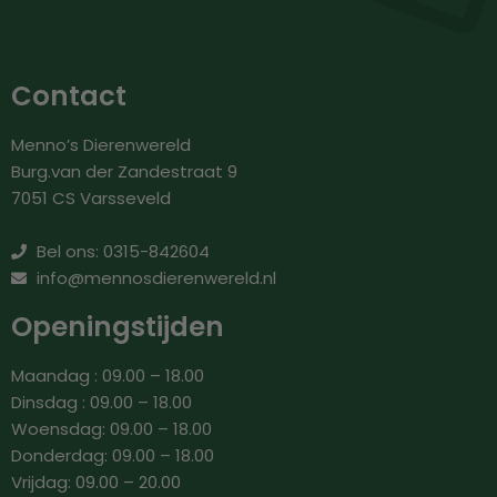
Contact
Menno’s Dierenwereld
Burg.van der Zandestraat 9
7051 CS Varsseveld
Bel ons: 0315-842604
info@mennosdierenwereld.nl
Openingstijden
Maandag : 09.00 – 18.00
Dinsdag : 09.00 – 18.00
Woensdag: 09.00 – 18.00
Donderdag: 09.00 – 18.00
Vrijdag: 09.00 – 20.00