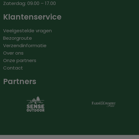
Zaterdag: 09.00 – 17.00
Klantenservice
Veelgestelde vragen
Bezorgroute
Verzendinformatie
Over ons
Onze partners
Contact
Partners