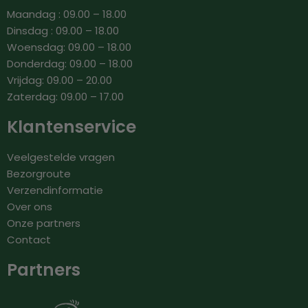
Maandag : 09.00 – 18.00
Dinsdag : 09.00 – 18.00
Woensdag: 09.00 – 18.00
Donderdag: 09.00 – 18.00
Vrijdag: 09.00 – 20.00
Zaterdag: 09.00 – 17.00
Klantenservice
Veelgestelde vragen
Bezorgroute
Verzendinformatie
Over ons
Onze partners
Contact
Partners