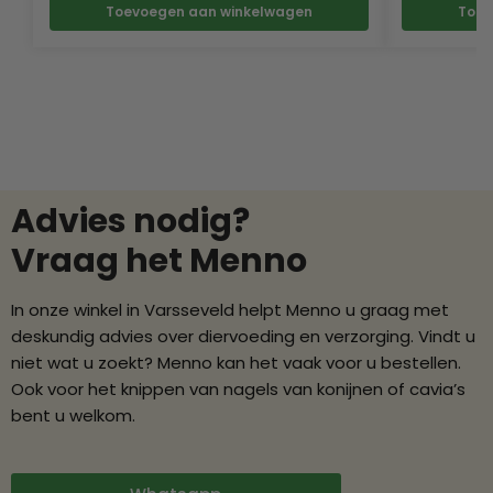
Toevoegen aan winkelwagen
Toev
Advies nodig?
Vraag het Menno
In onze winkel in Varsseveld helpt Menno u graag met
deskundig advies over diervoeding en verzorging. Vindt u
niet wat u zoekt? Menno kan het vaak voor u bestellen.
Ook voor het knippen van nagels van konijnen of cavia’s
bent u welkom.