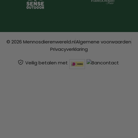
© 2026 Mennosdierenwereld.nl
Algemene voorwaarden
Privacyverklaring
Veilig betalen met