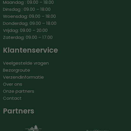
Maandag : 09.00 – 18.00
Dinsdag : 09.00 – 18.00
Woensdag: 09.00 – 18.00
Donderdag: 09.00 – 18.00
Vrijdag: 09.00 – 20.00
Zaterdag: 09.00 – 17.00
Klantenservice
Veelgestelde vragen
Bezorgroute
Verzendinformatie
Over ons
Onze partners
Contact
Partners