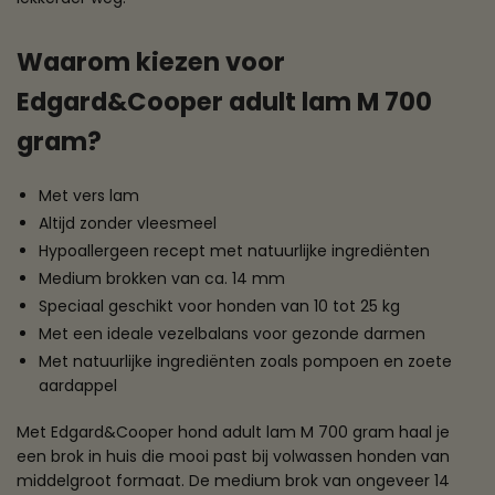
Waarom kiezen voor
Edgard&Cooper adult lam M 700
gram?
Met vers lam
Altijd zonder vleesmeel
Hypoallergeen recept met natuurlijke ingrediënten
Medium brokken van ca. 14 mm
Speciaal geschikt voor honden van 10 tot 25 kg
Met een ideale vezelbalans voor gezonde darmen
Met natuurlijke ingrediënten zoals pompoen en zoete
aardappel
Met Edgard&Cooper hond adult lam M 700 gram haal je
een brok in huis die mooi past bij volwassen honden van
middelgroot formaat. De medium brok van ongeveer 14