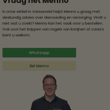
Vraag het Menno
In onze winkel in Varsseveld helpt Menno u graag met
deskundig advies over diervoeding en verzorging. Vindt u
niet wat u zoekt? Menno kan het vaak voor u bestellen.
Ook voor het knippen van nagels van konijnen of cavia’s
bent u welkom.
Whatsapp
Bel Menno