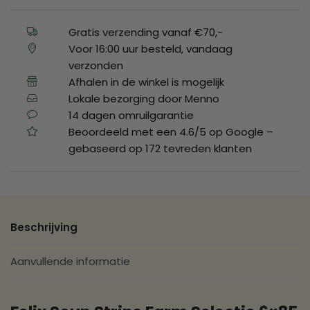
Gratis verzending vanaf €70,-
Voor 16:00 uur besteld, vandaag
verzonden
Afhalen in de winkel is mogelijk
Lokale bezorging door Menno
14 dagen omruilgarantie
Beoordeeld met een 4.6/5 op Google –
gebaseerd op 172 tevreden klanten
Beschrijving
Aanvullende informatie