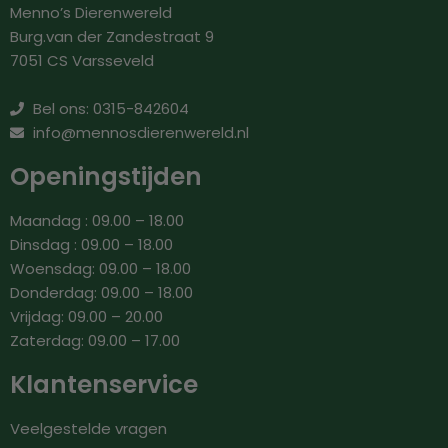
Menno’s Dierenwereld
Burg.van der Zandestraat 9
7051 CS Varsseveld
Bel ons: 0315-842604
info@mennosdierenwereld.nl
Openingstijden
Maandag : 09.00 – 18.00
Dinsdag : 09.00 – 18.00
Woensdag: 09.00 – 18.00
Donderdag: 09.00 – 18.00
Vrijdag: 09.00 – 20.00
Zaterdag: 09.00 – 17.00
Klantenservice
Veelgestelde vragen