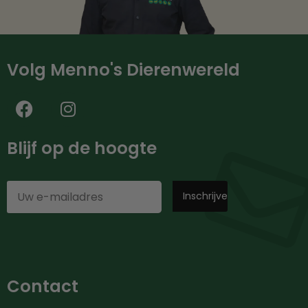
Volg Menno's Dierenwereld
Blijf op de hoogte
Contact