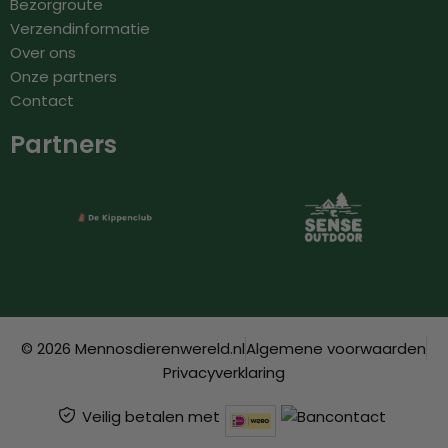
Bezorgroute
Verzendinformatie
Over ons
Onze partners
Contact
Partners
© 2026 Mennosdierenwereld.nl
Algemene voorwaarden
Privacyverklaring
Veilig betalen met