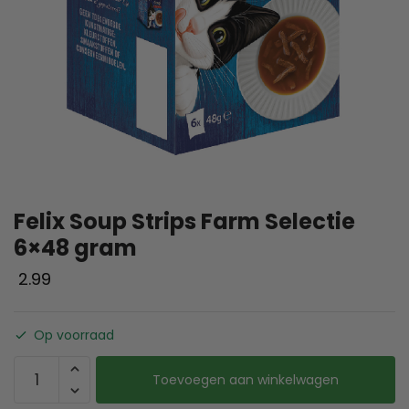
Felix Soup Strips Farm Selectie
6×48 gram
2.99
Op voorraad
Toevoegen aan winkelwagen