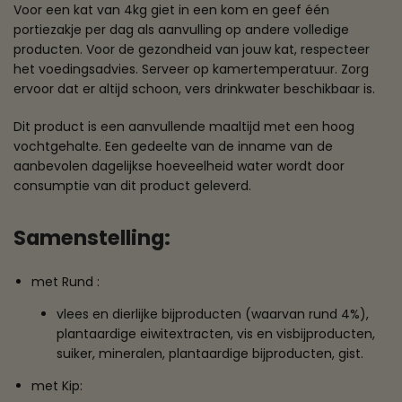
Voor een kat van 4kg giet in een kom en geef één
portiezakje per dag als aanvulling op andere volledige
producten. Voor de gezondheid van jouw kat, respecteer
het voedingsadvies. Serveer op kamertemperatuur. Zorg
ervoor dat er altijd schoon, vers drinkwater beschikbaar is.
Dit product is een aanvullende maaltijd met een hoog
vochtgehalte. Een gedeelte van de inname van de
aanbevolen dagelijkse hoeveelheid water wordt door
consumptie van dit product geleverd.
Samenstelling:
met Rund :
vlees en dierlijke bijproducten (waarvan rund 4%),
plantaardige eiwitextracten, vis en visbijproducten,
suiker, mineralen, plantaardige bijproducten, gist.
met Kip: