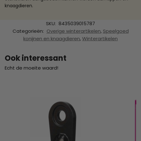
knaagdieren.
SKU:
8435039015787
Categorieën:
Overige winterartikelen
,
Speelgoed
konijnen en knaagdieren
,
Winterartikelen
Ook interessant
Echt de moeite waard!