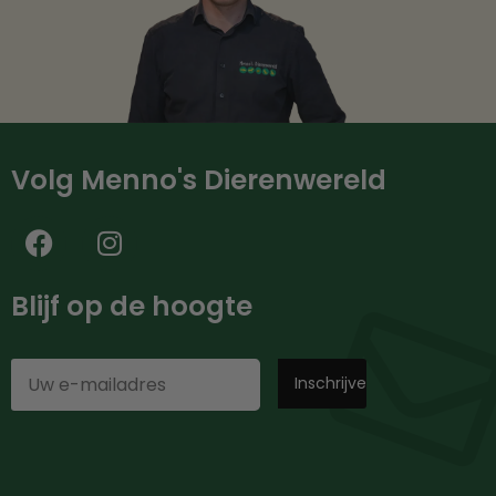
Volg Menno's Dierenwereld
Blijf op de hoogte