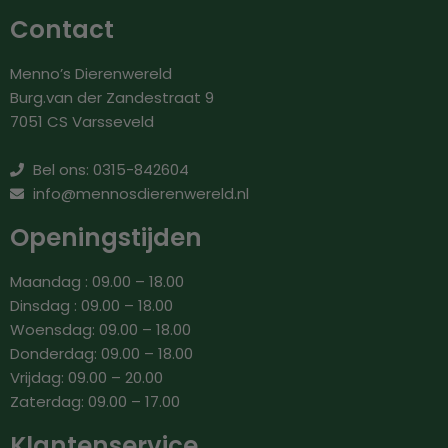
Contact
Menno’s Dierenwereld
Burg.van der Zandestraat 9
7051 CS Varsseveld
Bel ons: 0315-842604
info@mennosdierenwereld.nl
Openingstijden
Maandag : 09.00 – 18.00
Dinsdag : 09.00 – 18.00
Woensdag: 09.00 – 18.00
Donderdag: 09.00 – 18.00
Vrijdag: 09.00 – 20.00
Zaterdag: 09.00 – 17.00
Klantenservice