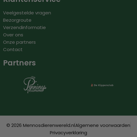
Veelgestelde vragen
Bezorgroute
Verzendinformatie
Over ons
Onze partners
Contact
Partners
© 2026 Mennosdierenwereld.nl
Algemene voorwaarden
Privacyverklaring