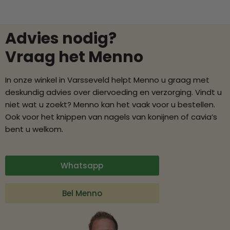
Advies nodig?
Vraag het Menno
In onze winkel in Varsseveld helpt Menno u graag met
deskundig advies over diervoeding en verzorging. Vindt u
niet wat u zoekt? Menno kan het vaak voor u bestellen.
Ook voor het knippen van nagels van konijnen of cavia’s
bent u welkom.
Whatsapp
Bel Menno