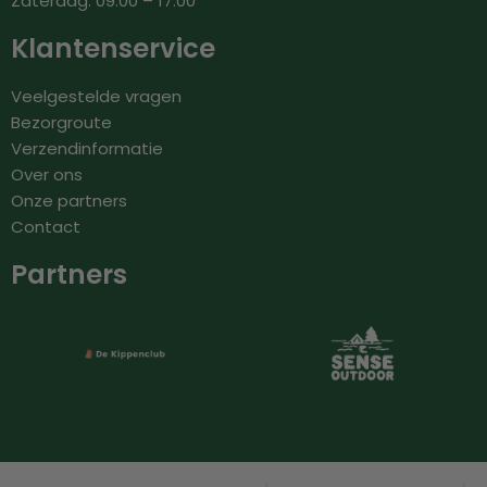
Zaterdag: 09.00 – 17.00
Klantenservice
Veelgestelde vragen
Bezorgroute
Verzendinformatie
Over ons
Onze partners
Contact
Partners