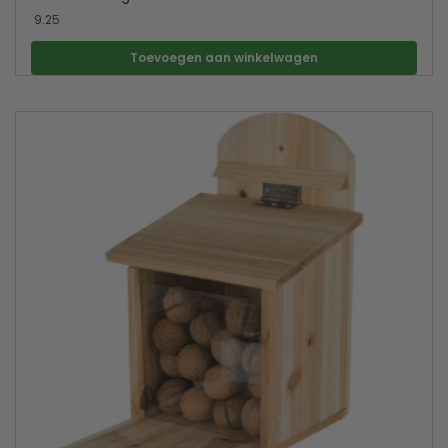
9.25
Toevoegen aan winkelwagen