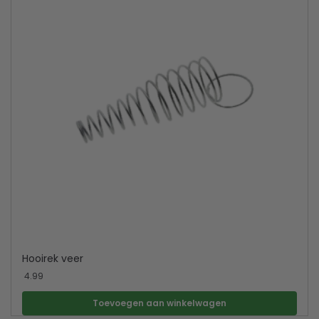
Hooirek veer
4.99
Toevoegen aan winkelwagen