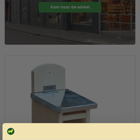
Kom naar de winkel