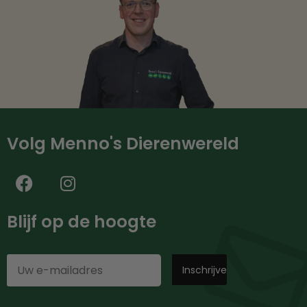
Volg Menno's Dierenwereld
Blijf op de hoogte