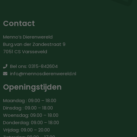
Contact
Menno’s Dierenwereld
Burg.van der Zandestraat 9
7051 CS Varsseveld
Bel ons: 0315-842604
info@mennosdierenwereld.nl
Openingstijden
Maandag : 09.00 – 18.00
Dinsdag : 09.00 – 18.00
Woensdag: 09.00 – 18.00
Donderdag: 09.00 – 18.00
Vrijdag: 09.00 – 20.00