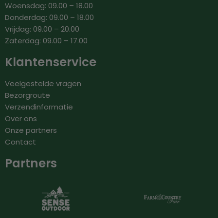
Woensdag: 09.00 – 18.00
Donderdag: 09.00 – 18.00
Vrijdag: 09.00 – 20.00
Zaterdag: 09.00 – 17.00
Klantenservice
Veelgestelde vragen
Bezorgroute
Verzendinformatie
Over ons
Onze partners
Contact
Partners