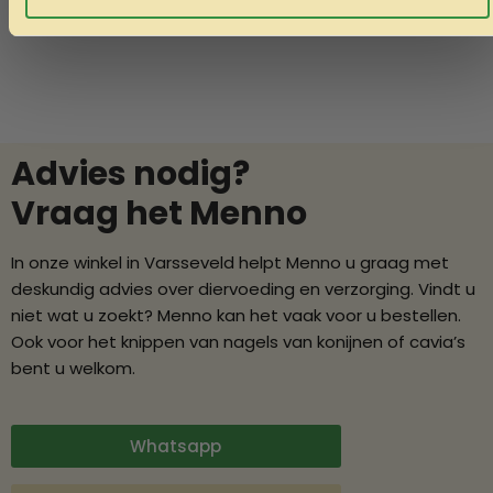
Advies nodig?
Vraag het Menno
In onze winkel in Varsseveld helpt Menno u graag met
deskundig advies over diervoeding en verzorging. Vindt u
niet wat u zoekt? Menno kan het vaak voor u bestellen.
Ook voor het knippen van nagels van konijnen of cavia’s
bent u welkom.
Whatsapp