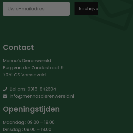
Contact
Menno’s Dierenwereld
Burg.van der Zandestraat 9
7051 CS Varsseveld
Bel ons: 0315-842604
info@mennosdierenwereld.nl
Openingstijden
Maandag : 09.00 – 18.00
Dinsdag : 09.00 – 18.00