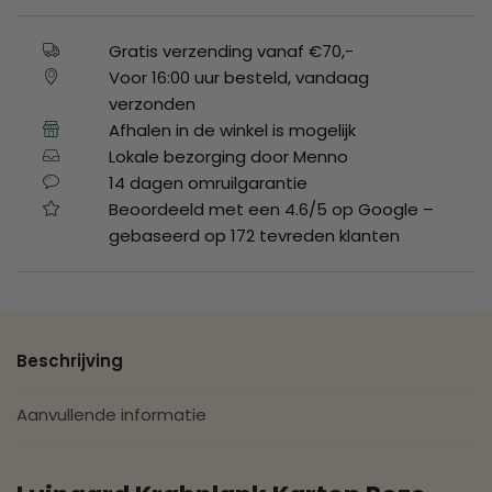
Gratis verzending vanaf €70,-
Voor 16:00 uur besteld, vandaag
verzonden
Afhalen in de winkel is mogelijk
Lokale bezorging door Menno
14 dagen omruilgarantie
Beoordeeld met een 4.6/5 op Google –
gebaseerd op 172 tevreden klanten
Beschrijving
Aanvullende informatie