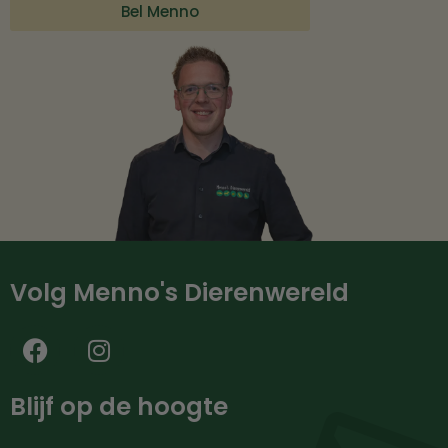
Bel Menno
Volg Menno's Dierenwereld
Blijf op de hoogte