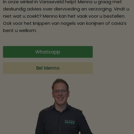
In onze winkel in Varsseveld helpt Menno u graag met
deskundig advies over diervoeding en verzorging. Vindt u
niet wat u zoekt? Menno kan het vaak voor u bestellen.
Ook voor het knippen van nagels van konijnen of cavia’s
bent u welkom.
Whatsapp
Bel Menno