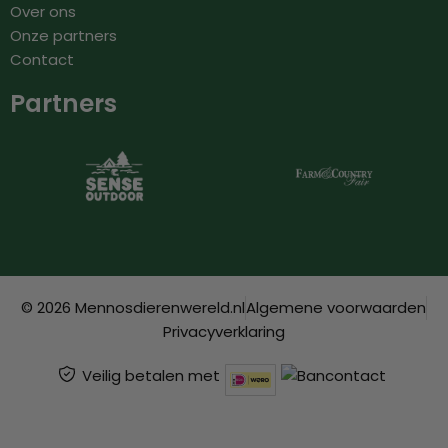
Over ons
Onze partners
Contact
Partners
© 2026 Mennosdierenwereld.nl
Algemene voorwaarden
Privacyverklaring
Veilig betalen met