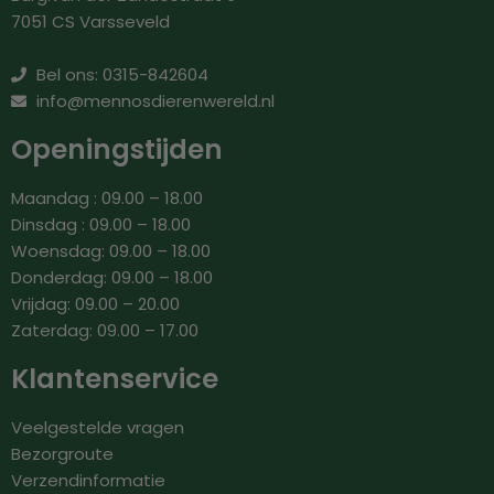
7051 CS Varsseveld
Bel ons: 0315-842604
info@mennosdierenwereld.nl
Openingstijden
Maandag : 09.00 – 18.00
Dinsdag : 09.00 – 18.00
Woensdag: 09.00 – 18.00
Donderdag: 09.00 – 18.00
Vrijdag: 09.00 – 20.00
Zaterdag: 09.00 – 17.00
Klantenservice
Veelgestelde vragen
Bezorgroute
Verzendinformatie