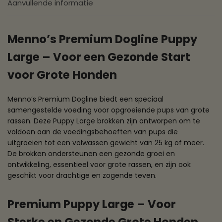
Aanvullende informatie
Menno’s Premium Dogline Puppy
Large – Voor een Gezonde Start
voor Grote Honden
Menno’s Premium Dogline biedt een speciaal
samengestelde voeding voor opgroeiende pups van grote
rassen. Deze Puppy Large brokken zijn ontworpen om te
voldoen aan de voedingsbehoeften van pups die
uitgroeien tot een volwassen gewicht van 25 kg of meer.
De brokken ondersteunen een gezonde groei en
ontwikkeling, essentieel voor grote rassen, en zijn ook
geschikt voor drachtige en zogende teven.
Premium Puppy Large – Voor