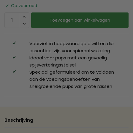
Op voorraad
Toevoegen aan winkelwagen
Voorziet in hoogwaardige eiwitten die
essentieel zijn voor spierontwikkeling
Ideaal voor pups met een gevoelig
spijsverteringsstelsel
Speciaal geformuleerd om te voldoen
aan de voedingsbehoeften van
snelgroeiende pups van grote rassen
Beschrijving