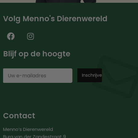
Volg Menno's Dierenwereld
Blijf op de hoogte
Contact
Menno’s Dierenwereld
Burg.van der Zandestraat 9