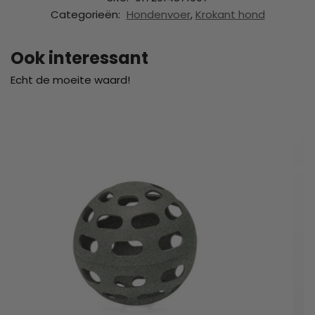
Categorieën:
Hondenvoer
,
Krokant hond
Ook interessant
Echt de moeite waard!