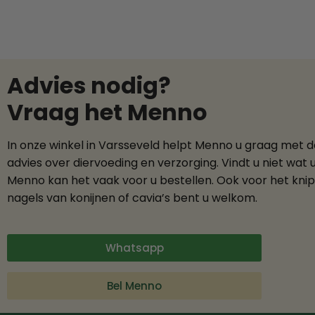
Advies nodig?
Vraag het Menno
In onze winkel in Varsseveld helpt Menno u graag met 
advies over diervoeding en verzorging. Vindt u niet wat 
Menno kan het vaak voor u bestellen. Ook voor het kni
nagels van konijnen of cavia’s bent u welkom.
Whatsapp
Bel Menno