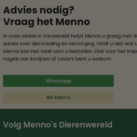
Advies nodig?
Vraag het Menno
In onze winkel in Varsseveld helpt Menno u graag met 
advies over diervoeding en verzorging. Vindt u niet wat 
Menno kan het vaak voor u bestellen. Ook voor het kni
nagels van konijnen of cavia’s bent u welkom.
Whatsapp
Bel Menno
Volg Menno's Dierenwereld