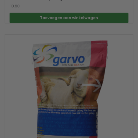
13.60
Toevoegen aan winkelwagen