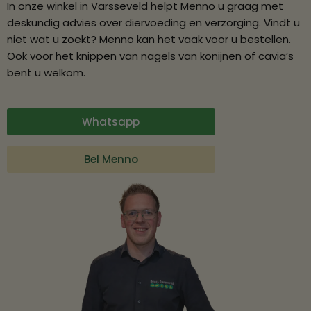
In onze winkel in Varsseveld helpt Menno u graag met
deskundig advies over diervoeding en verzorging. Vindt u
niet wat u zoekt? Menno kan het vaak voor u bestellen.
Ook voor het knippen van nagels van konijnen of cavia’s
bent u welkom.
Whatsapp
Bel Menno