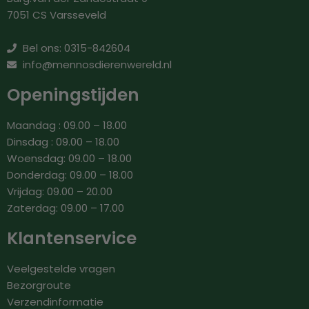
7051 CS Varsseveld
Bel ons: 0315-842604
info@mennosdierenwereld.nl
Openingstijden
Maandag : 09.00 – 18.00
Dinsdag : 09.00 – 18.00
Woensdag: 09.00 – 18.00
Donderdag: 09.00 – 18.00
Vrijdag: 09.00 – 20.00
Zaterdag: 09.00 – 17.00
Klantenservice
Veelgestelde vragen
Bezorgroute
Verzendinformatie