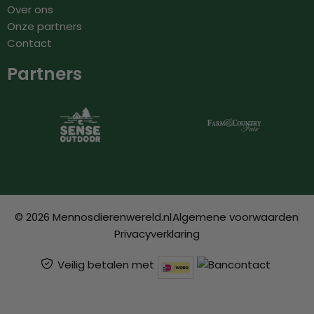
Over ons
Onze partners
Contact
Partners
© 2026 Mennosdierenwereld.nl
Algemene voorwaarden
Privacyverklaring
Veilig betalen met