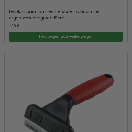
Ferplast premium rechte stalen schaar met
ergonomische greep 18cm
17.99
Toevoegen aan winkelwagen