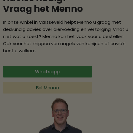
Vraag het Menno
In onze winkel in Varsseveld helpt Menno u graag met
deskundig advies over diervoeding en verzorging. Vindt u
niet wat u zoekt? Menno kan het vaak voor u bestellen.
Ook voor het knippen van nagels van konijnen of cavia’s
bent u welkom.
Whatsapp
Bel Menno