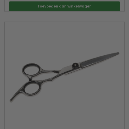
Toevoegen aan winkelwagen