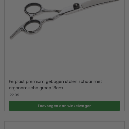
Ferplast premium gebogen stalen schaar met
ergonomische greep 18cm
22.99
Toevoegen aan winkelwagen