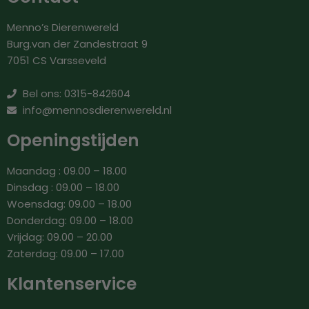
Menno’s Dierenwereld
Burg.van der Zandestraat 9
7051 CS Varsseveld
Bel ons: 0315-842604
info@mennosdierenwereld.nl
Openingstijden
Maandag : 09.00 – 18.00
Dinsdag : 09.00 – 18.00
Woensdag: 09.00 – 18.00
Donderdag: 09.00 – 18.00
Vrijdag: 09.00 – 20.00
Zaterdag: 09.00 – 17.00
Klantenservice