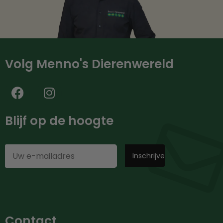
Volg Menno's Dierenwereld
Blijf op de hoogte
Contact