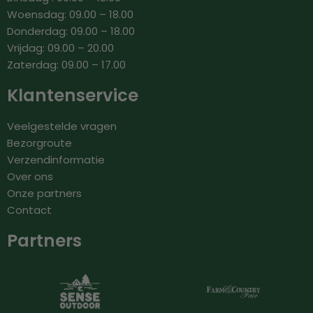
Woensdag: 09.00 – 18.00
Donderdag: 09.00 – 18.00
Vrijdag: 09.00 – 20.00
Zaterdag: 09.00 – 17.00
Klantenservice
Veelgestelde vragen
Bezorgroute
Verzendinformatie
Over ons
Onze partners
Contact
Partners