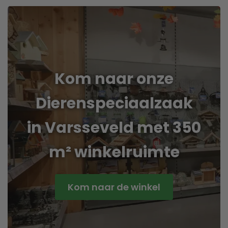
Kom naar onze
Dierenspeciaalzaak
in Varsseveld met 350
m² winkelruimte
Kom naar de winkel