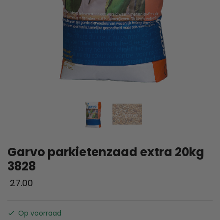
Garvo parkietenzaad extra 20kg
3828
27.00
Op voorraad