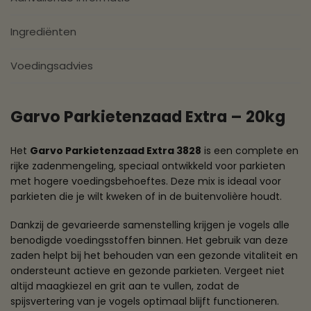
Ingrediënten
Voedingsadvies
Garvo Parkietenzaad Extra – 20kg
Het
Garvo Parkietenzaad Extra 3828
is een complete en
rijke zadenmengeling, speciaal ontwikkeld voor parkieten
met hogere voedingsbehoeftes. Deze mix is ideaal voor
parkieten die je wilt kweken of in de buitenvolière houdt.
Dankzij de gevarieerde samenstelling krijgen je vogels alle
benodigde voedingsstoffen binnen. Het gebruik van deze
zaden helpt bij het behouden van een gezonde vitaliteit en
ondersteunt actieve en gezonde parkieten. Vergeet niet
altijd maagkiezel en grit aan te vullen, zodat de
spijsvertering van je vogels optimaal blijft functioneren.