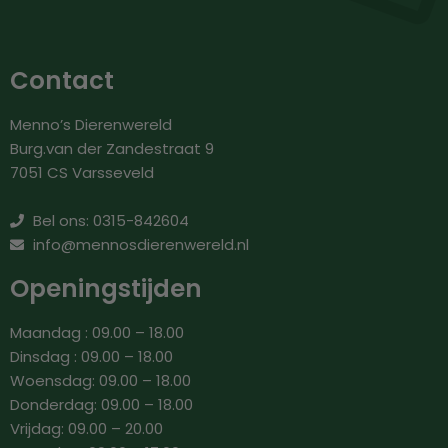
Contact
Menno’s Dierenwereld
Burg.van der Zandestraat 9
7051 CS Varsseveld
Bel ons: 0315-842604
info@mennosdierenwereld.nl
Openingstijden
Maandag : 09.00 – 18.00
Dinsdag : 09.00 – 18.00
Woensdag: 09.00 – 18.00
Donderdag: 09.00 – 18.00
Vrijdag: 09.00 – 20.00