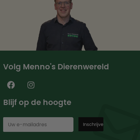
Volg Menno's Dierenwereld
Blijf op de hoogte