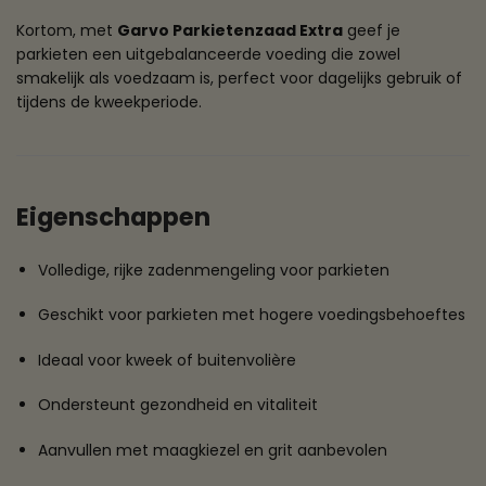
Kortom, met
Garvo Parkietenzaad Extra
geef je
parkieten een uitgebalanceerde voeding die zowel
smakelijk als voedzaam is, perfect voor dagelijks gebruik of
tijdens de kweekperiode.
Eigenschappen
Volledige, rijke zadenmengeling voor parkieten
Geschikt voor parkieten met hogere voedingsbehoeftes
Ideaal voor kweek of buitenvolière
Ondersteunt gezondheid en vitaliteit
Aanvullen met maagkiezel en grit aanbevolen