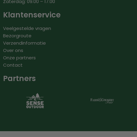
Zaterdag: 09.00 – 17.00
Klantenservice
Veelgestelde vragen
Bezorgroute
Verzendinformatie
Over ons
Onze partners
Contact
Partners