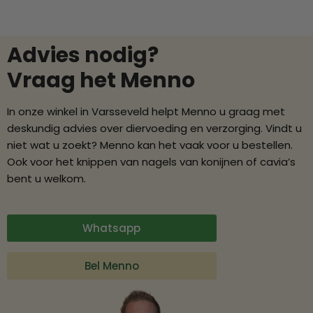
Advies nodig?
Vraag het Menno
In onze winkel in Varsseveld helpt Menno u graag met
deskundig advies over diervoeding en verzorging. Vindt u
niet wat u zoekt? Menno kan het vaak voor u bestellen.
Ook voor het knippen van nagels van konijnen of cavia’s
bent u welkom.
Whatsapp
Bel Menno