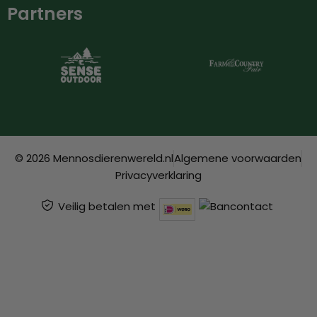
Partners
© 2026 Mennosdierenwereld.nl
Algemene voorwaarden
Privacyverklaring
Veilig betalen met