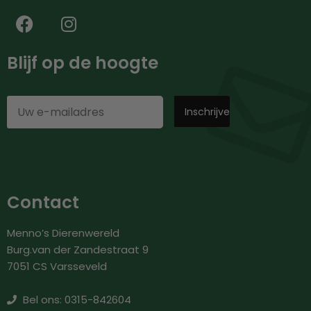
Blijf op de hoogte
Contact
Menno’s Dierenwereld
Burg.van der Zandestraat 9
7051 CS Varsseveld
Bel ons: 0315-842604