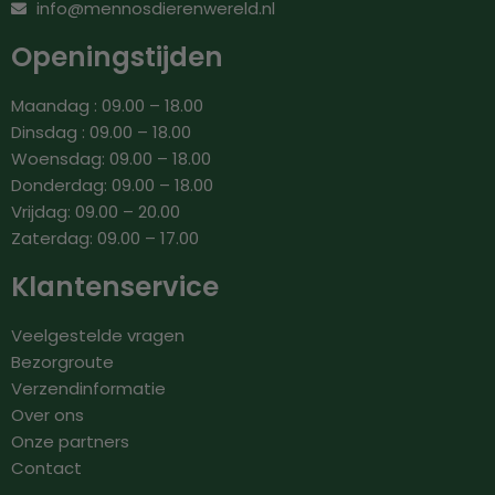
info@mennosdierenwereld.nl
Openingstijden
Maandag : 09.00 – 18.00
Dinsdag : 09.00 – 18.00
Woensdag: 09.00 – 18.00
Donderdag: 09.00 – 18.00
Vrijdag: 09.00 – 20.00
Zaterdag: 09.00 – 17.00
Klantenservice
Veelgestelde vragen
Bezorgroute
Verzendinformatie
Over ons
Onze partners
Contact