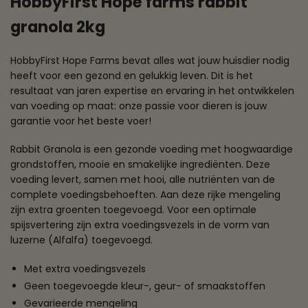
HobbyFirst Hope farms rabbit
granola 2kg
HobbyFirst Hope Farms bevat alles wat jouw huisdier nodig
heeft voor een gezond en gelukkig leven. Dit is het
resultaat van jaren expertise en ervaring in het ontwikkelen
van voeding op maat: onze passie voor dieren is jouw
garantie voor het beste voer!
Rabbit Granola is een gezonde voeding met hoogwaardige
grondstoffen, mooie en smakelijke ingrediënten. Deze
voeding levert, samen met hooi, alle nutriënten van de
complete voedingsbehoeften. Aan deze rijke mengeling
zijn extra groenten toegevoegd. Voor een optimale
spijsvertering zijn extra voedingsvezels in de vorm van
luzerne (Alfalfa) toegevoegd.
Met extra voedingsvezels
Geen toegevoegde kleur-, geur- of smaakstoffen
Gevarieerde mengeling