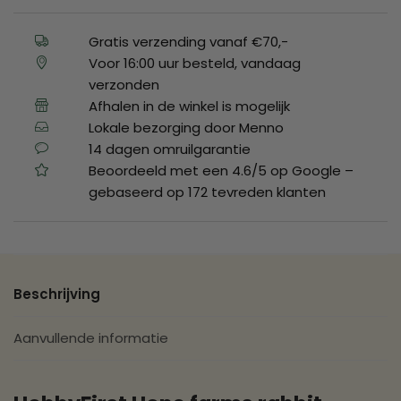
Gratis verzending vanaf €70,-
Voor 16:00 uur besteld, vandaag
verzonden
Afhalen in de winkel is mogelijk
Lokale bezorging door Menno
14 dagen omruilgarantie
Beoordeeld met een 4.6/5 op Google –
gebaseerd op 172 tevreden klanten
Beschrijving
Aanvullende informatie